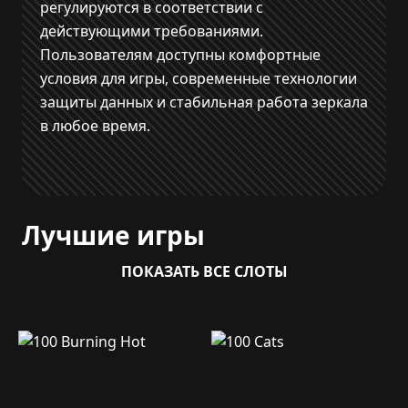
регулируются в соответствии с
действующими требованиями.
Пользователям доступны комфортные
условия для игры, современные технологии
защиты данных и стабильная работа зеркала
в любое время.
Лучшие игры
ПОКАЗАТЬ ВСЕ СЛОТЫ