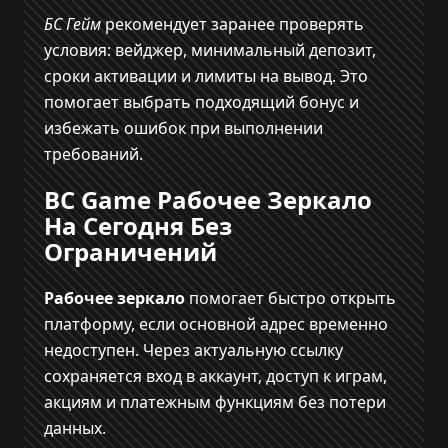
БС Гейм
рекомендует заранее проверять
условия: вейджер, минимальный депозит,
сроки активации и лимиты на вывод. Это
помогает выбрать подходящий бонус и
избежать ошибок при выполнении
требований.
BC Game Рабочее Зеркало
На Сегодня Без
Ограничений
Рабочее зеркало
помогает быстро открыть
платформу, если основной адрес временно
недоступен. Через актуальную ссылку
сохраняется вход в аккаунт, доступ к играм,
акциям и платежным функциям без потери
данных.