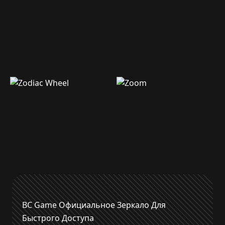
BC Game Официальное Зеркало Для
Быстрого Доступа