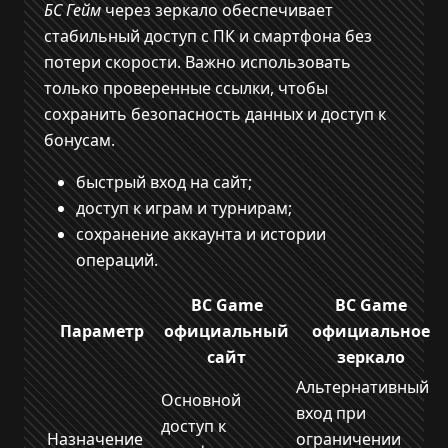
БС Гейм
через зеркало обеспечивает
стабильный доступ с ПК и смартфона без
потери скорости. Важно использовать
только проверенные ссылки, чтобы
сохранить безопасность данных и доступ к
бонусам.
быстрый вход на сайт;
доступ к играм и турнирам;
сохранение аккаунта и истории
операций.
BC Game
BC Game
Параметр
официальный
официальное
сайт
зеркало
Альтернативный
Основной
вход при
доступ к
Назначение
ограничении